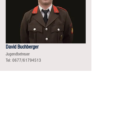
David Buchberger
Jugendbetreuer
Tel: 0677/61794513