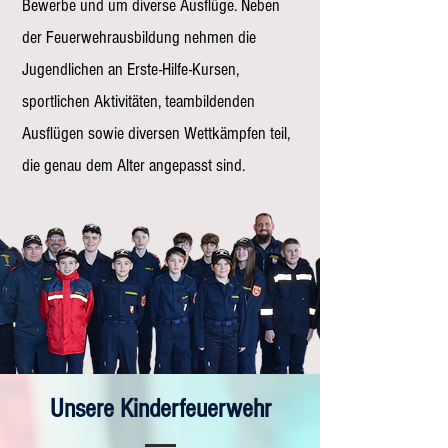
Bewerbe und um diverse Ausflüge. Neben
der Feuerwehrausbildung nehmen die
Jugendlichen an Erste-Hilfe-Kursen,
sportlichen Aktivitäten, teambildenden
Ausflügen sowie diversen Wettkämpfen teil,
die genau dem Alter angepasst sind.
Unsere Kinderfeuerwehr