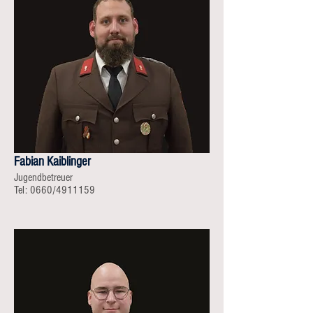
Fabian Kaiblinger
Jugendbetreuer
Tel: 0660/4911159