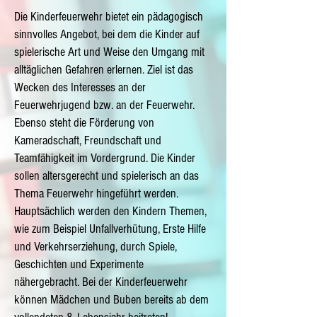
Die Kinderfeuerwehr bietet ein pädagogisch
sinnvolles Angebot, bei dem die Kinder auf
spielerische Art und Weise den Umgang mit
alltäglichen Gefahren erlernen. Ziel ist das
Wecken des Interesses an der
Feuerwehrjugend bzw. an der Feuerwehr.
Ebenso steht die Förderung von
Kameradschaft, Freundschaft und
Teamfähigkeit im Vordergrund. Die Kinder
sollen altersgerecht und spielerisch an das
Thema Feuerwehr hingeführt werden.
Hauptsächlich werden den Kindern Themen,
wie zum Beispiel Unfallverhütung, Erste Hilfe
und Verkehrserziehung, durch Spiele,
Geschichten und Experimente
nähergebracht.
Bei der Kinderfeuerwehr
können Mädchen und Buben bereits ab dem