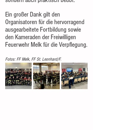
sondern auch praktisch beübt.
Ein großer Dank gilt den 
Organisatoren für die hervorragend 
ausgearbeitete Fortbildung sowie 
den Kameraden der Freiwilligen 
Feuerwehr Melk für die Verpflegung.
Fotos: FF Melk, FF St. Leonhard/F.