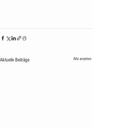
Alle ansehen
Aktuelle Beiträge