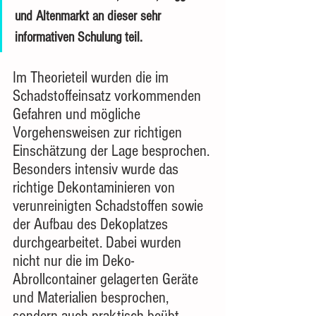
und Altenmarkt an dieser sehr 
informativen Schulung teil. 
Im Theorieteil wurden die im 
Schadstoffeinsatz vorkommenden 
Gefahren und mögliche 
Vorgehensweisen zur richtigen 
Einschätzung der Lage besprochen. 
Besonders intensiv wurde das 
richtige Dekontaminieren von 
verunreinigten Schadstoffen sowie 
der Aufbau des Dekoplatzes 
durchgearbeitet. Dabei wurden 
nicht nur die im Deko-
Abrollcontainer gelagerten Geräte 
und Materialien besprochen, 