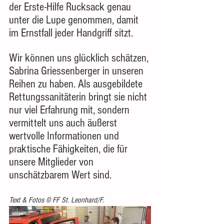
der Erste-Hilfe Rucksack genau 
unter die Lupe genommen, damit 
im Ernstfall jeder Handgriff sitzt.
Wir können uns glücklich schätzen, 
Sabrina Griessenberger in unseren 
Reihen zu haben. Als ausgebildete 
Rettungssanitäterin bringt sie nicht 
nur viel Erfahrung mit, sondern 
vermittelt uns auch äußerst 
wertvolle Informationen und 
praktische Fähigkeiten, die für 
unsere Mitglieder von 
unschätzbarem Wert sind.
Text & Fotos © FF St. Leonhard/F.