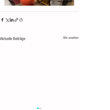
Alle ansehen
Aktuelle Beiträge