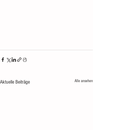
Alle ansehen
Aktuelle Beiträge